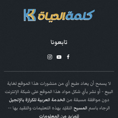
تابعونا
لا يسمح أن يعاد طبع أي من منشورات هذا الموقع لغاية
البيع - أو نشر بأي شكل مواد هذا الموقع على شبكة الإنترنت
دون موافقة مسبقة من
الخدمة العربية للكرازة بالإنجيل
الرجاء باسم
المسيح
التقيّد بهذه التعليمات والتقيد بها --
للمزيد من المعلومات