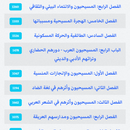
الفصل الرابع: المسيحيون والانتماء البيئي والثقافي
1260
الفصل الخامس: الهجرة المسيحية ومسبباتها
1103
الفصل السادس: الطائفية والحركة المسكونية
1526
الباب الرابع: المسيحيون العرب - دورهم الحضاري
1478
وتراثهم الأدبي والديني
الفصل الأول: المسيحيون والإنجازات المنسية
1067
الفصل الثاني: المسيحيون وأثرهم في لغة الضاد
1194
الفصل الثالث: المسيحيون وأثرهم في الشعر العربي
1662
الفصل الرابع: المسيحيون ومدارسهم العريقة
1075