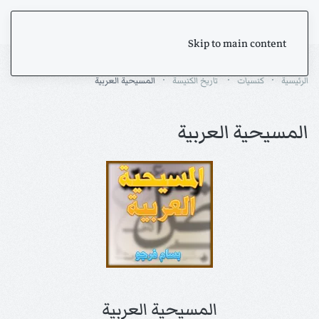
Skip to main content
الرئيسية
كنسيات
تاريخ الكنيسة
المسيحية العربية
المسيحية العربية
المسيحية العربية