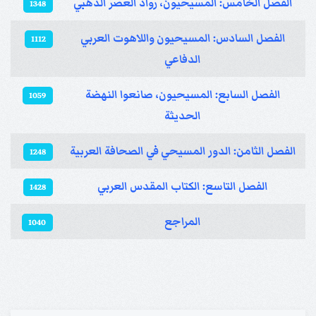
الفصل الخامس: المسيحيون، رواد العصر الذهبي
1348
الفصل السادس: المسيحيون واللاهوت العربي
1112
الدفاعي
الفصل السابع: المسيحيون، صانعوا النهضة
1059
الحديثة
الفصل الثامن: الدور المسيحي في الصحافة العربية
1248
الفصل التاسع: الكتاب المقدس العربي
1428
المراجع
1040