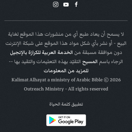
لا يسمح أن يعاد طبع أي من منشورات هذا الموقع لغاية
البيع - أو نشر بأي شكل مواد هذا الموقع على شبكة الإنترنت
دون موافقة مسبقة من
الخدمة العربية للكرازة بالإنجيل
الرجاء باسم
المسيح
التقيّد بهذه التعليمات والتقيد بها --
للمزيد من المعلومات
Arabic Bible
© Kalimat Alhayat a ministry of
2026
Outreach Ministry
- All rights reserved
تطبيق كلمة الحياة