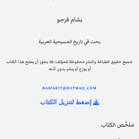
بسّام فرجو
بحث في تاريخ المسيحية العربية
جميع حقوق الطباعة والنشر محفوظة للمؤلف، فلا يجوز أن يطبع هذا الكتاب
أو يوزع أو ينشر بدون أذنه.
BASFAR77@HOTMAIL.COM
إضغط لتنزيل الكتاب
ملخّص الكتاب