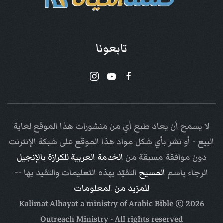
تابعونا
لا يسمح أن يعاد طبع أي من منشورات هذا الموقع لغاية
البيع - أو نشر بأي شكل مواد هذا الموقع على شبكة الإنترنت
دون موافقة مسبقة من
الخدمة العربية للكرازة بالإنجيل
الرجاء باسم
المسيح
التقيّد بهذه التعليمات والتقيد بها --
للمزيد من المعلومات
Arabic Bible
© Kalimat Alhayat a ministry of
2026
Outreach Ministry
- All rights reserved