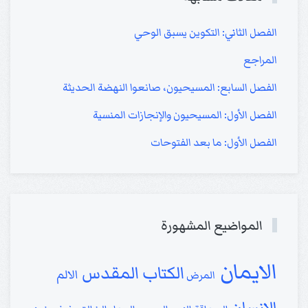
الفصل الثاني: التكوين يسبق الوحي
المراجع
الفصل السابع: المسيحيون، صانعوا النهضة الحديثة
الفصل الأول: المسيحيون والإنجازات المنسية
الفصل الأول: ما بعد الفتوحات
المواضيع المشهورة
الايمان
الكتاب المقدس
الالم
المرض
الانسان