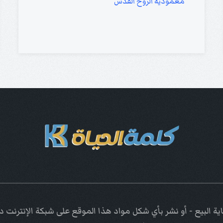
معمودية الروح القدس
ة البيع - أو نشر بأي شكل مواد هذا الموقع على شبكة الإنترنت