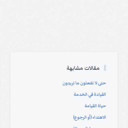
مقالات مشابهة
حتى لا تفعلون ما تريدون
القيادة في الخدمة
حياة القيامة
الاهتداء (أو الرجوع)