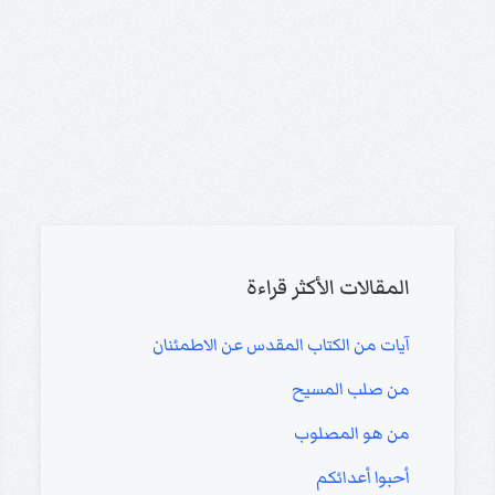
المقالات الأكثر قراءة
آيات من الكتاب المقدس عن الاطمئنان
من صلب المسيح
من هو المصلوب
أحبوا أعدائكم