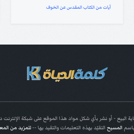
آيات من الكتاب المقدس عن الخوف
ة البيع - أو نشر بأي شكل مواد هذا الموقع على شبكة الإنترنت
باسم
المسيح
التقيّد بهذه التعليمات والتقيد بها --
للمزيد من الم