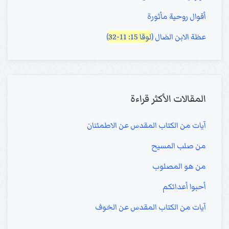
أقوال روحية مأثورة
عظة الابن الضال (
لوقا 15: 11-32
)
المقالات الأكثر قراءة
آيات من الكتاب المقدس عن الاطمئنان
من صلب المسيح
من هو المصلوب
أحبوا أعدائكم
آيات من الكتاب المقدس عن الخوف