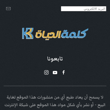
تابعونا
لا يسمح أن يعاد طبع أي من منشورات هذا الموقع لغاية
البيع - أو نشر بأي شكل مواد هذا الموقع على شبكة الإنترنت