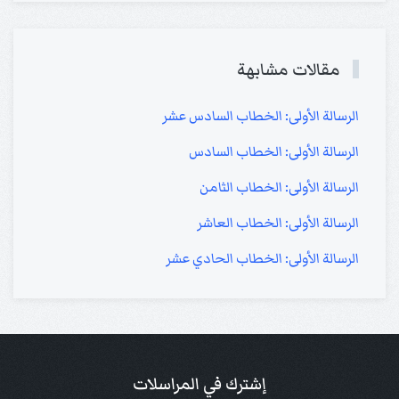
مقالات مشابهة
الرسالة الأولى: الخطاب السادس عشر
الرسالة الأولى: الخطاب السادس
الرسالة الأولى: الخطاب الثامن
الرسالة الأولى: الخطاب العاشر
الرسالة الأولى: الخطاب الحادي عشر
إشترك في المراسلات