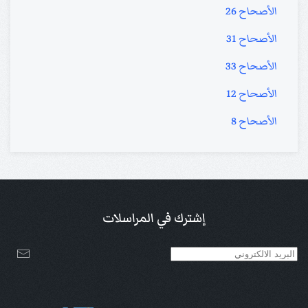
الأصحاح 26
الأصحاح 31
الأصحاح 33
الأصحاح 12
الأصحاح 8
إشترك في المراسلات