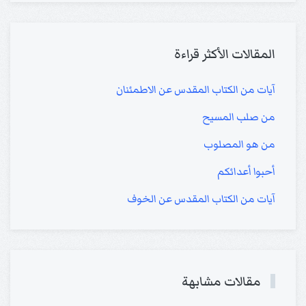
المقالات الأكثر قراءة
آيات من الكتاب المقدس عن الاطمئنان
من صلب المسيح
من هو المصلوب
أحبوا أعدائكم
آيات من الكتاب المقدس عن الخوف
مقالات مشابهة