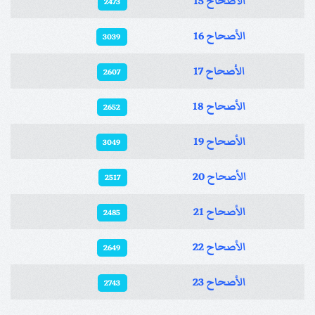
الأصحاح 15
2473
الأصحاح 16
3039
الأصحاح 17
2607
الأصحاح 18
2652
الأصحاح 19
3049
الأصحاح 20
2517
الأصحاح 21
2485
الأصحاح 22
2649
الأصحاح 23
2743