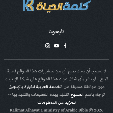
تابعونا
لا يسمح أن يعاد طبع أي من منشورات هذا الموقع لغاية
البيع - أو نشر بأي شكل مواد هذا الموقع على شبكة الإنترنت
دون موافقة مسبقة من
الخدمة العربية للكرازة بالإنجيل
الرجاء باسم
المسيح
التقيّد بهذه التعليمات والتقيد بها --
للمزيد من المعلومات
Arabic Bible
© Kalimat Alhayat a ministry of
2026