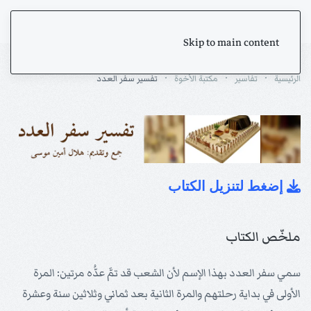
Skip to main content
الرئيسية
تفاسير
مكتبة الأخوة
تفسير سفر العدد
إضغط لتنزيل الكتاب
ملخّص الكتاب
سمي سفر العدد بهذا الإسم لأن الشعب قد تمَّ عدُّه مرتين: المرة
الأولى في بداية رحلتهم والمرة الثانية بعد ثماني وثلاثين سنة وعشرة