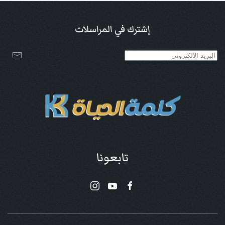
إشترك في المراسلات
تابعونا