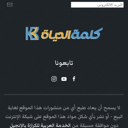
تابعونا
لا يسمح أن يعاد طبع أي من منشورات هذا الموقع لغاية
البيع - أو نشر بأي شكل مواد هذا الموقع على شبكة الإنترنت
دون موافقة مسبقة من
الخدمة العربية للكرازة بالإنجيل