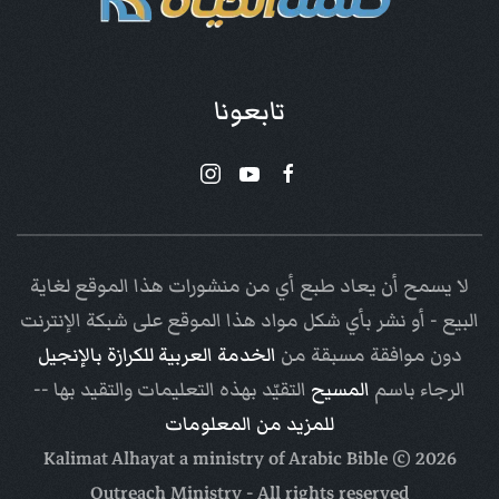
تابعونا
لا يسمح أن يعاد طبع أي من منشورات هذا الموقع لغاية
البيع - أو نشر بأي شكل مواد هذا الموقع على شبكة الإنترنت
دون موافقة مسبقة من
الخدمة العربية للكرازة بالإنجيل
الرجاء باسم
المسيح
التقيّد بهذه التعليمات والتقيد بها --
للمزيد من المعلومات
Arabic Bible
© Kalimat Alhayat a ministry of
2026
Outreach Ministry
- All rights reserved