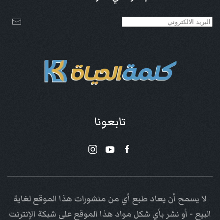
تابعونا
لا يسمح أن يعاد طبع أي من منشورات هذا الموقع لغاية
البيع - أو نشر بأي شكل مواد هذا الموقع على شبكة الإنترنت