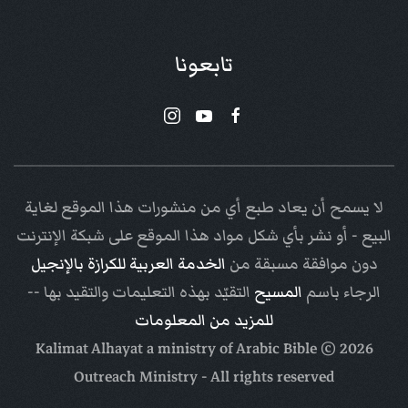
تابعونا
لا يسمح أن يعاد طبع أي من منشورات هذا الموقع لغاية
البيع - أو نشر بأي شكل مواد هذا الموقع على شبكة الإنترنت
دون موافقة مسبقة من
الخدمة العربية للكرازة بالإنجيل
الرجاء باسم
المسيح
التقيّد بهذه التعليمات والتقيد بها --
للمزيد من المعلومات
Arabic Bible
© Kalimat Alhayat a ministry of
2026
Outreach Ministry
- All rights reserved