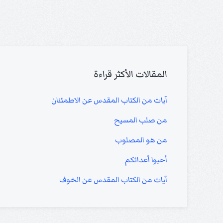
المقالات الأكثر قراءة
آيات من الكتاب المقدس عن الاطمئنان
من صلب المسيح
من هو المصلوب
أحبوا أعدائكم
آيات من الكتاب المقدس عن الخوف