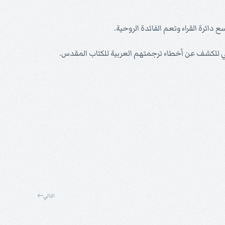
دائرة القراء وتعم الفائدة الروحية.
سعي للكشف عن أخطاء ترجمتهم العربية للكتاب المقدس.
التالي