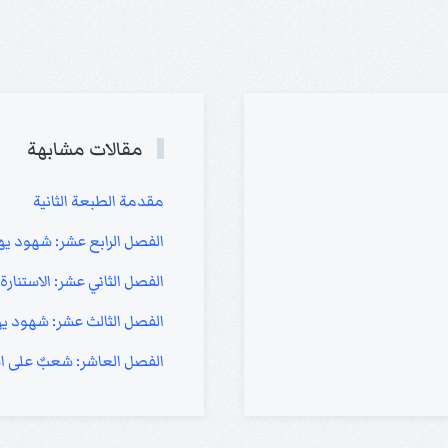
مقالات مشابهة
مقدمة الطبعة الثانية
الفصل الرابع عشر: شهود يهو
الفصل الثاني عشر: الاستنار
الفصل الثالث عشر: شهود يه
الفصل العاشر: شعبٌ على اس