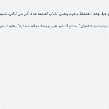
وجية لهذه الجماعة، بحيث يلمس الكتاب اهتمام عدد أكبر من الناس، فتتوسع 
حيز الوجود تحت عنوان "الحكم السديد على ترجمة العالم الجديد"، وفيه ال