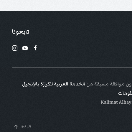
تابعونا
 دون موافقة مسبقة من
الخدمة العربية للكرازة بالإنجيل
علومات
إلى فوق