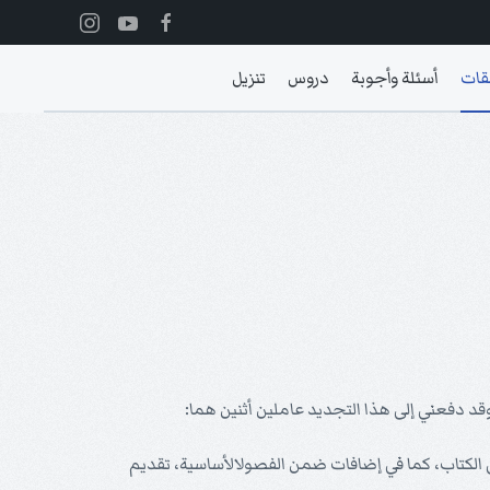
قات
أسئلة وأجوبة
دروس
تنزيل
 وقد دفعني إلى هذا التجديد عاملين أثنين هما:
لى الكتاب، كما في إضافات ضمن الفصولالأساسية، تقديم