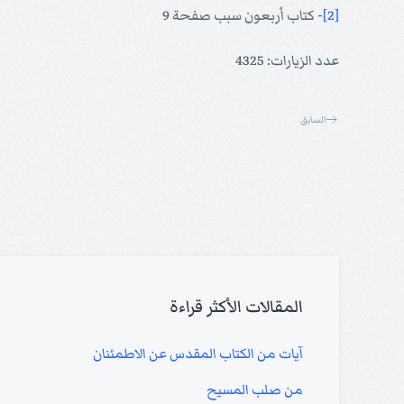
[2]
- كتاب أربعون سبب صفحة 9
عدد الزيارات: 4325
السابق
المقالات الأكثر قراءة
آيات من الكتاب المقدس عن الاطمئنان
من صلب المسيح