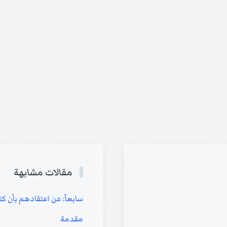
مقالات مشابهة
سابعاً: عن اعتقادهم بأن كني
مقدمة