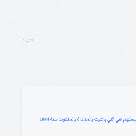
التالي
ستهم هي التي باشرت بالمناداة بالملكوت سنة 1844