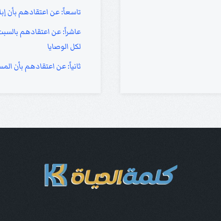
تاسعاً: عن اعتقادهم بأن إ
عاشراً: عن اعتقادهم بالسب
لكل الوصايا
ثانياً: عن اعتقادهم بأن ال