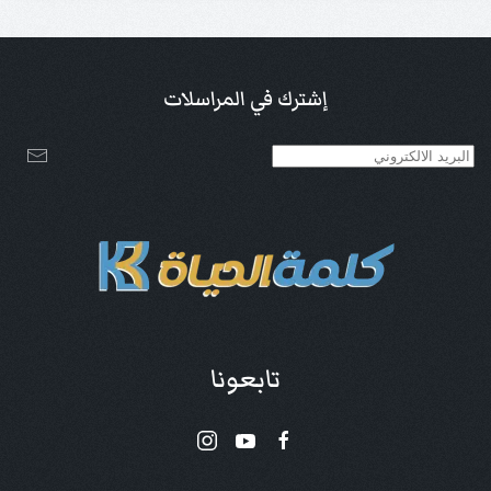
إشترك في المراسلات
تابعونا