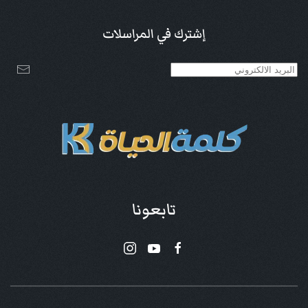
إشترك في المراسلات
تابعونا