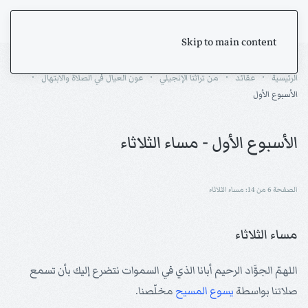
Skip to main content
الرئيسية
عقائد
من تراثنا الإنجيلي
عون العيال في الصلاة والابتهال
الأسبوع الأول
الأسبوع الأول - مساء الثلاثاء
الصفحة 6 من 14: مساء الثلاثاء
مساء الثلاثاء
اللهمّ الجوَّاد الرحيم أبانا الذي في السموات نتضرع إليك بأن تسمع
صلاتنا بواسطة
يسوع
المسيح
مخلّصنا.