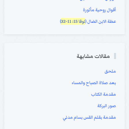
أقوال روحية مأثورة
عظة الابن الضال (
لوقا 15: 11-32
)
مقالات مشابهة
ملحق
بعد صلاة الصباح والمساء
مقدمة الكتاب
صور البركة
مقدمة بقلم القس بسام مدني