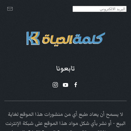
تابعونا
لا يسمح أن يعاد طبع أي من منشورات هذا الموقع لغاية
البيع - أو نشر بأي شكل مواد هذا الموقع على شبكة الإنترنت