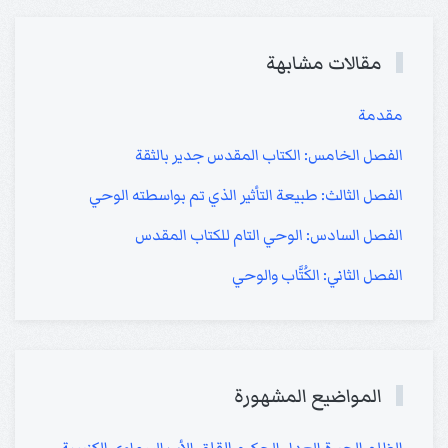
مقالات مشابهة
مقدمة
الفصل الخامس: الكتاب المقدس جدير بالثقة
الفصل الثالث: طبيعة التأثير الذي تم بواسطته الوحي
الفصل السادس: الوحي التام للكتاب المقدس
الفصل الثاني: الكُتَّاب والوحي
المواضيع المشهورة