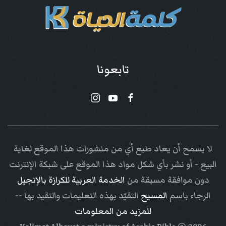
تابعونا
لا يسمح أن يعاد طبع أي من منشورات هذا الموقع لغاية
البيع - أو نشر بأي شكل مواد هذا الموقع على شبكة الإنترنت
دون موافقة مسبقة من
الخدمة العربية للكرازة بالإنجيل
الرجاء باسم
المسيح
التقيّد بهذه التعليمات والتقيد بها --
للمزيد من المعلومات