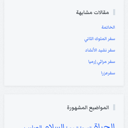
مقالات مشابهة
الخاتمة
سفر الملوك الثاني
سفر نشيد الأنشاد
سفر مراثي إرميا
سفرعزرا
المواضيع المشهورة
الحياة
السلام
الصليب