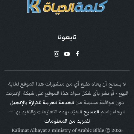
تابعونا
لا يسمح أن يعاد طبع أي من منشورات هذا الموقع لغاية
البيع - أو نشر بأي شكل مواد هذا الموقع على شبكة الإنترنت
دون موافقة مسبقة من
الخدمة العربية للكرازة بالإنجيل
الرجاء باسم
المسيح
التقيّد بهذه التعليمات والتقيد بها --
للمزيد من المعلومات
Arabic Bible
© Kalimat Alhayat a ministry of
2026