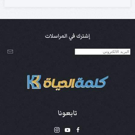
إشترك في المراسلات
تابعونا