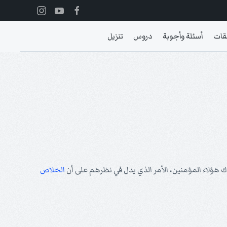
قات
أسئلة وأجوبة
دروس
تنزيل
ك هؤلاء المؤمنين، الأمر الذي يدل في نظرهم على أن
الخلاص