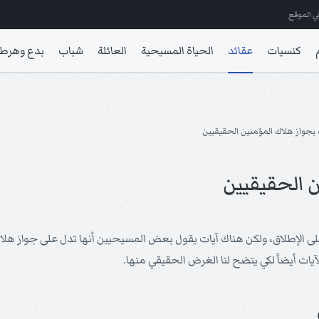
ي الموقع
كنسيات
عقائد
الحياة المسيحية
العائلة
شباب
بدع وهرط
 بجواز هلاك المؤمنين الحقيقيين
ن الحقيقيين
على الإطلاق، ولكن هناك آيات يقول بعض المسيحيين أنها تدل على جواز هلا
آيات أيضاً لكي يتضح لنا الغرض الحقيقي منها.