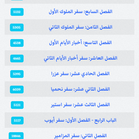
الفصل السابع: سفر الملوك الأول
5132
الفصل الثامن: سفر الملوك الثاني
5305
الفصل التاسع: أخبار الأيام الأول
4538
الفصل العاشر: سفر أخبار الأيام الثاني
4665
الفصل الحادي عشر: سفر عزرا
5395
الفصل الثاني عشر: سفر نحميا
6039
الفصل الثالث عشر: سفر استير
5121
الباب الرابع - الفصل الأول: سفر أيوب
5117
الفصل الثاني: سفر المزامير
18846