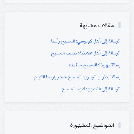
مقالات مشابهة
الرسالة إلى أهل كولوسي: المسيح رأسنا
الرسالة إلى أهل غلاطية: صليب المسيح
رسالة يهوذا: المسيح حافظنا
رسالتا بطرس الرسول: المسيح حجر زاويتنا الكريم
الرسالة إلى فليمون: قيود المسيح
المواضيع المشهورة