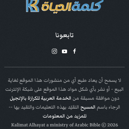
تابعونا
لا يسمح أن يعاد طبع أي من منشورات هذا الموقع لغاية
البيع - أو نشر بأي شكل مواد هذا الموقع على شبكة الإنترنت
دون موافقة مسبقة من
الخدمة العربية للكرازة بالإنجيل
الرجاء باسم
المسيح
التقيّد بهذه التعليمات والتقيد بها --
للمزيد من المعلومات
Arabic Bible
© Kalimat Alhayat a ministry of
2026