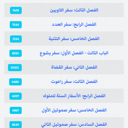
الفصل الثالث: سفر اللاويين
7678
الفصل الرابع: سفر العدد
7544
الفصل الخامس: سفر التثنية
7134
الباب الثالث - الفصل الأول: سفر يشوع
8325
الفصل الثاني: سفر القضاة
10431
الفصل الثالث: سفر راعوث
6480
الفصل الرابع: الأسفار الستة للملوك
4097
الفصل الخامس: سفر صموئيل الأول
6867
الفصل السادس: سفر صموئيل الثاني
8549