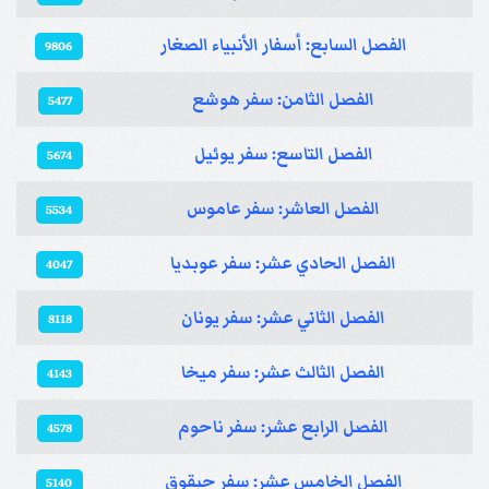
الفصل السابع: أسفار الأنبياء الصغار
9806
الفصل الثامن: سفر هوشع
5477
الفصل التاسع: سفر يوئيل
5674
الفصل العاشر: سفر عاموس
5534
الفصل الحادي عشر: سفر عوبديا
4047
الفصل الثاني عشر: سفر يونان
8118
الفصل الثالث عشر: سفر ميخا
4143
الفصل الرابع عشر: سفر ناحوم
4578
الفصل الخامس عشر: سفر حبقوق
5140