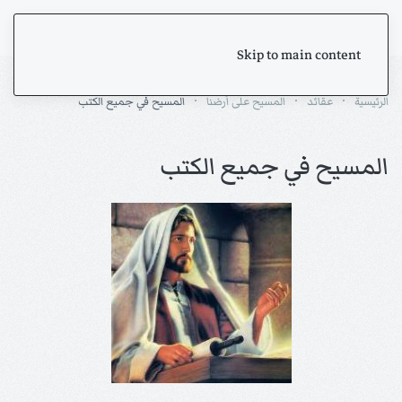
Skip to main content
الرئيسية
عقائد
المسيح على أرضنا
المسيح في جميع الكتب
المسيح في جميع الكتب