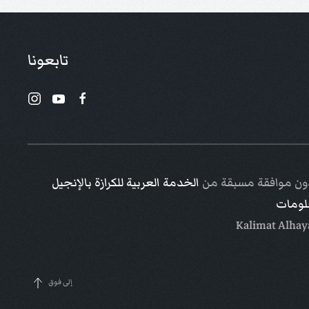
تابعونا
 دون موافقة مسبقة من
الخدمة العربية للكرازة بالإنجيل
علومات
إلى فوق