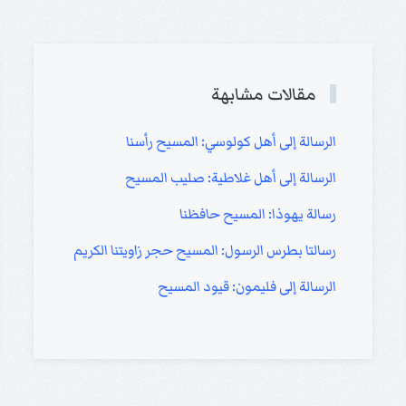
مقالات مشابهة
الرسالة إلى أهل كولوسي: المسيح رأسنا
الرسالة إلى أهل غلاطية: صليب المسيح
رسالة يهوذا: المسيح حافظنا
رسالتا بطرس الرسول: المسيح حجر زاويتنا الكريم
الرسالة إلى فليمون: قيود المسيح