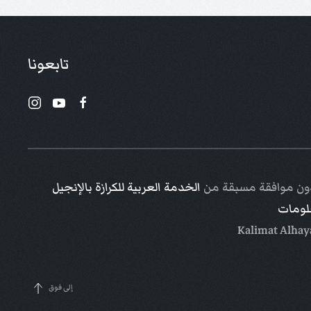
تابعونا
 دون موافقة مسبقة من
الخدمة العربية للكرازة بالإنجيل
علومات
إلى فوق