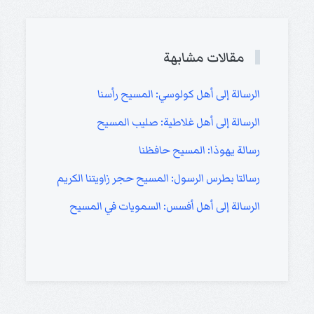
مقالات مشابهة
الرسالة إلى أهل كولوسي: المسيح رأسنا
الرسالة إلى أهل غلاطية: صليب المسيح
رسالة يهوذا: المسيح حافظنا
رسالتا بطرس الرسول: المسيح حجر زاويتنا الكريم
الرسالة إلى أهل أفسس: السمويات في المسيح