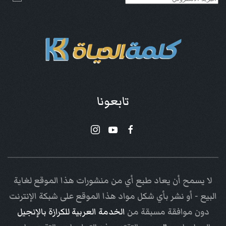
تابعونا
لا يسمح أن يعاد طبع أي من منشورات هذا الموقع لغاية
البيع - أو نشر بأي شكل مواد هذا الموقع على شبكة الإنترنت
دون موافقة مسبقة من
الخدمة العربية للكرازة بالإنجيل