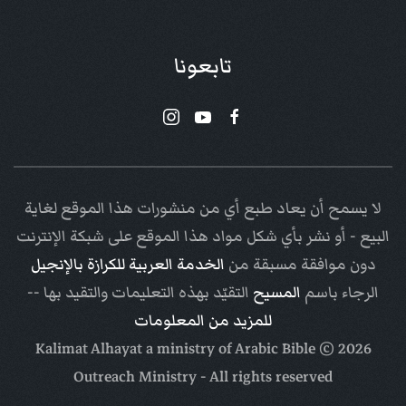
تابعونا
لا يسمح أن يعاد طبع أي من منشورات هذا الموقع لغاية
البيع - أو نشر بأي شكل مواد هذا الموقع على شبكة الإنترنت
دون موافقة مسبقة من
الخدمة العربية للكرازة بالإنجيل
الرجاء باسم
المسيح
التقيّد بهذه التعليمات والتقيد بها --
للمزيد من المعلومات
Arabic Bible
© Kalimat Alhayat a ministry of
2026
Outreach Ministry
- All rights reserved