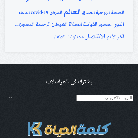
العالم
الصحة الروحية
الصدق
المرض
covid-19
الدعاء
النور
القيامة
الصلاة
الرحمة
العصور
الشيطان
المعجزات
الانتصار
آخر الأيام
عمانوئيل
الطفل
إشترك في المراسلات