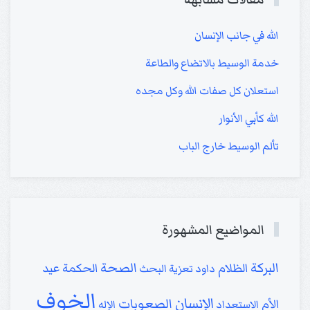
الله في جانب الإنسان
خدمة الوسيط بالاتضاع والطاعة
استعلان كل صفات الله وكل مجده
الله كأبي الأنوار
تألم الوسيط خارج الباب
المواضيع المشهورة
البركة
الصحة
الظلام
الحكمة
عيد
داود
تعزية
البحث
الخوف
الإنسان
الصعوبات
الأم
الاستعداد
الإله