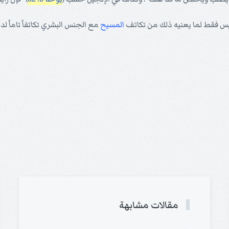
" ليس فقط لما يعنيه ذلك من تكاتف
المسيح
مع الجنس البشري تكاتفاً تاماً ل
مقالات مشابهة