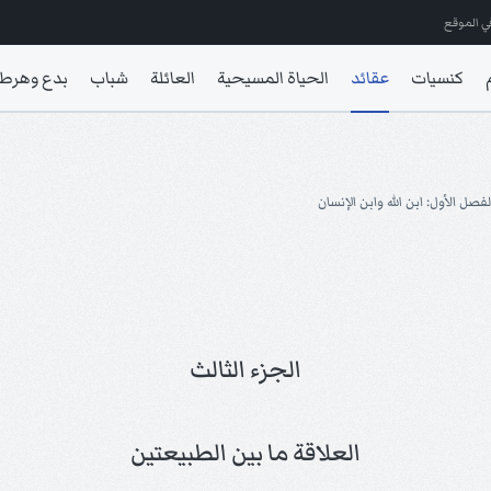
ي الموقع
كنسيات
عقائد
الحياة المسيحية
العائلة
شباب
بدع وهرط
لفصل الأول: ابن الله وابن الإنسان
الجزء الثالث
العلاقة ما بين الطبيعتين