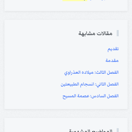
مقالات مشابهة
تقديم
مقدمة
الفصل الثالث: ميلاده العذراوي
الفصل الثاني: انسجام الطبيعتين
الفصل السادس: عصمة المسيح
المواضيع المشهورة