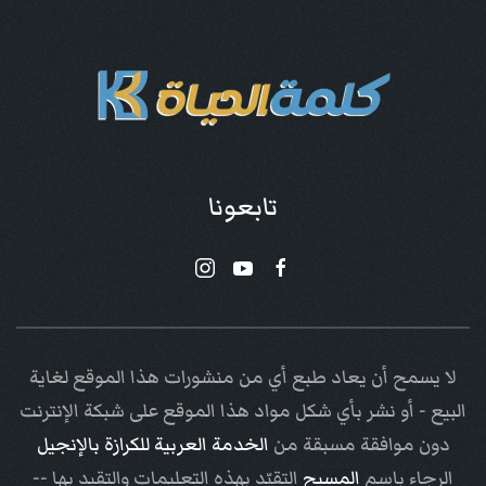
تابعونا
لا يسمح أن يعاد طبع أي من منشورات هذا الموقع لغاية
البيع - أو نشر بأي شكل مواد هذا الموقع على شبكة الإنترنت
دون موافقة مسبقة من
الخدمة العربية للكرازة بالإنجيل
الرجاء باسم
المسيح
التقيّد بهذه التعليمات والتقيد بها --