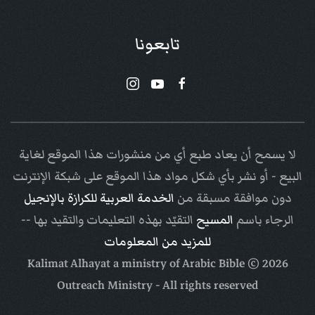
تابعونا
لا يسمح أن يعاد طبع أي من منشورات هذا الموقع لغاية
البيع - أو نشر بأي شكل مواد هذا الموقع على شبكة الإنترنت
دون موافقة مسبقة من
الخدمة العربية للكرازة بالإنجيل
الرجاء باسم
المسيح
التقيّد بهذه التعليمات والتقيد بها --
للمزيد من المعلومات
Arabic Bible
© Kalimat Alhayat a ministry of
2026
Outreach Ministry
- All rights reserved