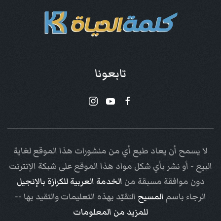
تابعونا
لا يسمح أن يعاد طبع أي من منشورات هذا الموقع لغاية
البيع - أو نشر بأي شكل مواد هذا الموقع على شبكة الإنترنت
دون موافقة مسبقة من
الخدمة العربية للكرازة بالإنجيل
الرجاء باسم
المسيح
التقيّد بهذه التعليمات والتقيد بها --
للمزيد من المعلومات