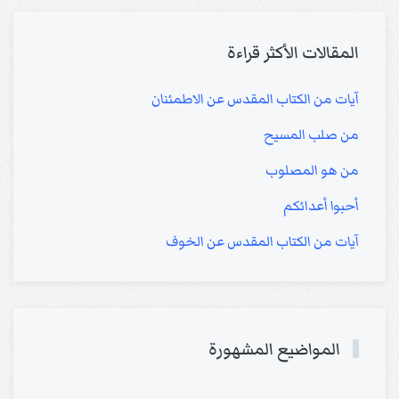
المقالات الأكثر قراءة
آيات من الكتاب المقدس عن الاطمئنان
من صلب المسيح
من هو المصلوب
أحبوا أعدائكم
آيات من الكتاب المقدس عن الخوف
المواضيع المشهورة