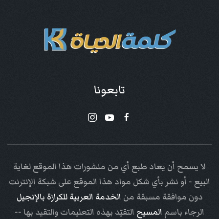
تابعونا
لا يسمح أن يعاد طبع أي من منشورات هذا الموقع لغاية
البيع - أو نشر بأي شكل مواد هذا الموقع على شبكة الإنترنت
دون موافقة مسبقة من
الخدمة العربية للكرازة بالإنجيل
الرجاء باسم
المسيح
التقيّد بهذه التعليمات والتقيد بها --