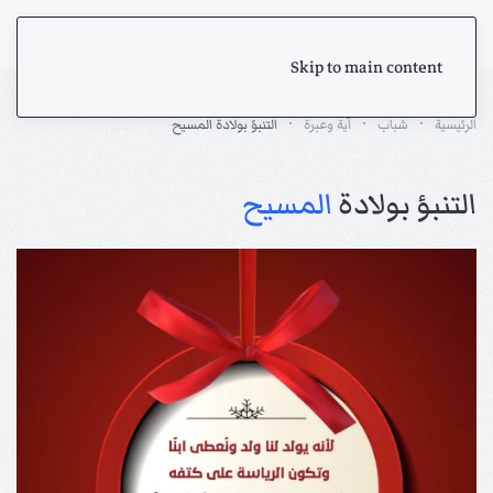
Skip to main content
الرئيسية
شباب
آية وعبرة
التنبؤ بولادة المسيح
التنبؤ بولادة
المسيح