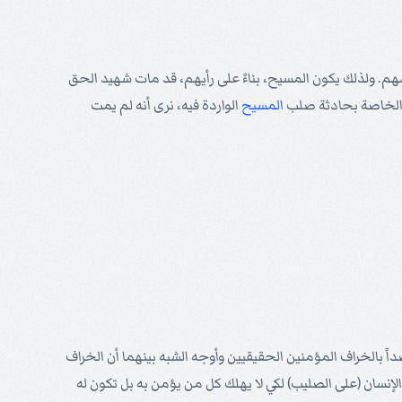
م. ولذلك يكون المسيح، بناءً على رأيهم، قد مات شهيد الحق
ن الخاصة بحادثة صلب
المسيح
الواردة فيه، نرى أنه لم يمت
داً بالخراف المؤمنين الحقيقيين وأوجه الشبه بينهما أن الخراف
الإنسان (على الصليب) لكي لا يهلك كل من يؤمن به بل تكون له