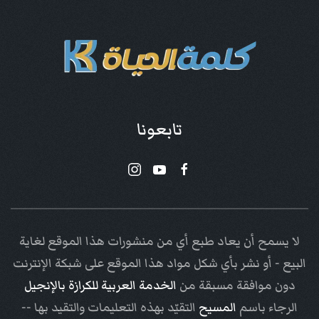
تابعونا
لا يسمح أن يعاد طبع أي من منشورات هذا الموقع لغاية
البيع - أو نشر بأي شكل مواد هذا الموقع على شبكة الإنترنت
دون موافقة مسبقة من
الخدمة العربية للكرازة بالإنجيل
الرجاء باسم
المسيح
التقيّد بهذه التعليمات والتقيد بها --