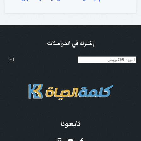
إشترك في المراسلات
تابعونا