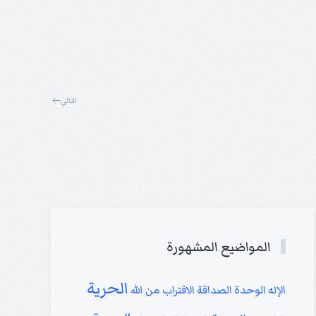
التالي
المواضيع المشهورة
الحرية
الإله
الوحدة
الصداقة
الاقتراب من الله