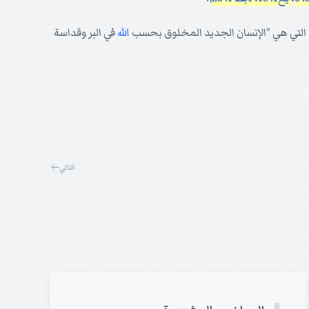
يدة التي هي "الإنسان الجديد المخلوق بحسب
الله
في البر وقداسة
التالي