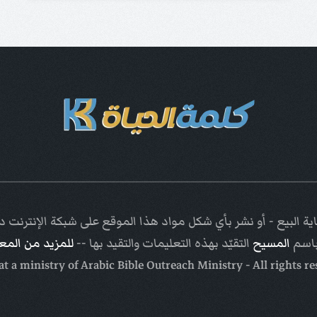
ة البيع - أو نشر بأي شكل مواد هذا الموقع على شبكة الإنترنت
باسم
المسيح
التقيّد بهذه التعليمات والتقيد بها --
للمزيد من الم
Arabic Bible Outreach Ministry
- All rights r