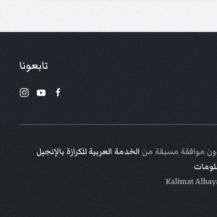
تابعونا
 دون موافقة مسبقة من
الخدمة العربية للكرازة بالإنجيل
علومات