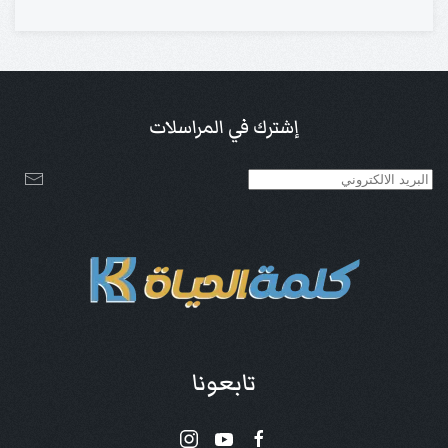
إشترك في المراسلات
تابعونا