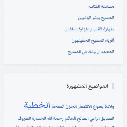
مسابقة الكتاب
المسيح يبشر الوثنيين
طهارة القلب وطهارة الطقس
أقرباء المسيح الحقيقيون
المعمدان يشك في المسيح
المواضيع المشهورة
الخطية
الانتصار
الحزن
ولادة يسوع
الصحة
العالم
الصديق
الراعي الصالح
رحمة الله
الخسارة
الظروف