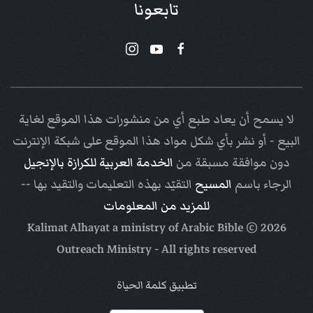
تابعونا
لا يسمح أن يعاد طبع أي من منشورات هذا الموقع لغاية
البيع - أو نشر بأي شكل مواد هذا الموقع على شبكة الإنترنت
دون موافقة مسبقة من
الخدمة العربية للكرازة بالإنجيل
الرجاء باسم
المسيح
التقيّد بهذه التعليمات والتقيد بها --
للمزيد من المعلومات
Arabic Bible
© Kalimat Alhayat a ministry of
2026
Outreach Ministry
- All rights reserved
تطبيق كلمة الحياة