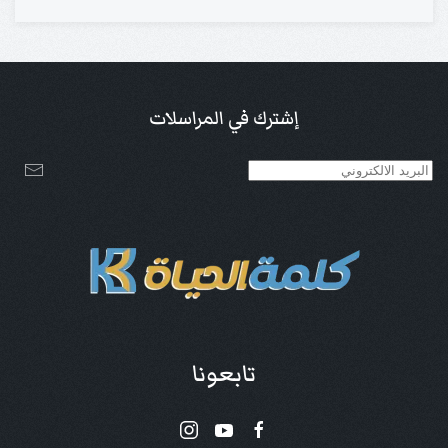
إشترك في المراسلات
تابعونا