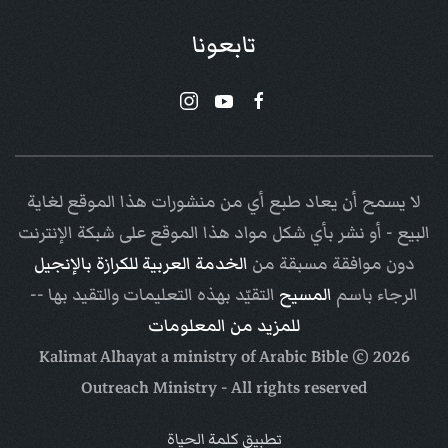
تابعونا
لا يسمح أن يعاد طبع أي من منشورات هذا الموقع لغاية
البيع - أو نشر بأي شكل مواد هذا الموقع على شبكة الإنترنت
دون موافقة مسبقة من
الخدمة العربية للكرازة بالإنجيل
الرجاء باسم
المسيح
التقيّد بهذه التعليمات والتقيد بها --
للمزيد من المعلومات
Arabic Bible
© Kalimat Alhayat a ministry of
2026
Outreach Ministry
- All rights reserved
تطبيق كلمة الحياة