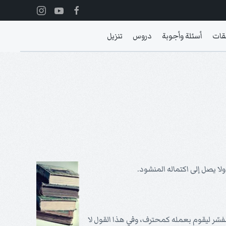
قات
أسئلة وأجوبة
دروس
تنزيل
ا يصل إلى اكتماله المنشود.
مفسّر ليقوم بعمله كمحترف، وفي هذا القول لا