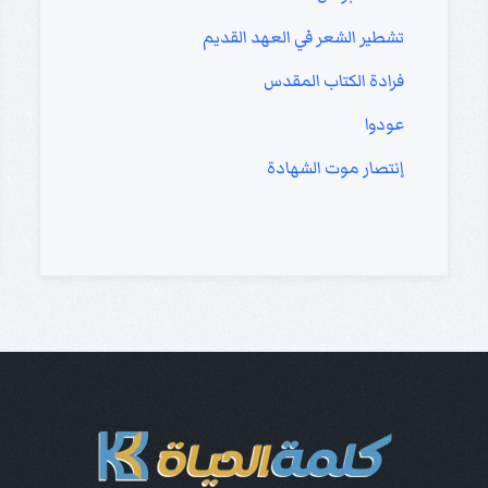
تشطير الشعر في العهد القديم
فرادة الكتاب المقدس
عودوا
إنتصار موت الشهادة