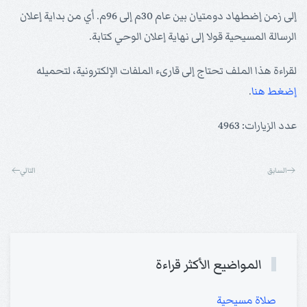
إلى زمن إضطهاد دومتيان بين عام 30م إلى 96م. أي من بداية إعلان
الرسالة المسيحية قولا إلى نهاية إعلان الوحي كتابة.
لقراءة هذا الملف تحتاج إلى قارىء الملفات الإلكترونية، لتحميله
إضغط هنا
.
عدد الزيارات: 4963
السابق
التالي
المواضيع الأكثر قراءة
صلاة مسيحية