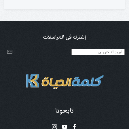
إشترك في المراسلات
تابعونا