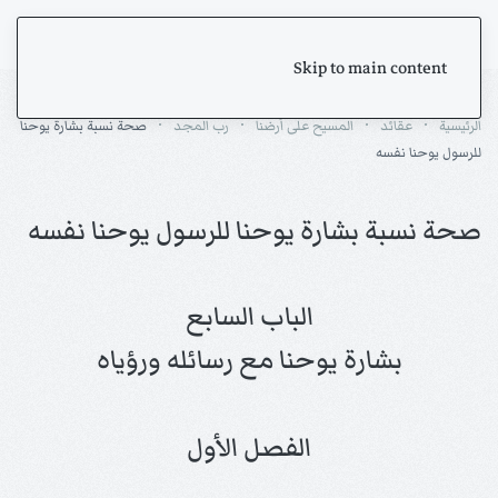
Skip to main content
الرئيسية
عقائد
المسيح على أرضنا
رب المجد
صحة نسبة بشارة يوحنا
للرسول يوحنا نفسه
صحة نسبة بشارة يوحنا للرسول يوحنا نفسه
الباب السابع
بشارة يوحنا مع رسائله ورؤياه
الفصل الأول