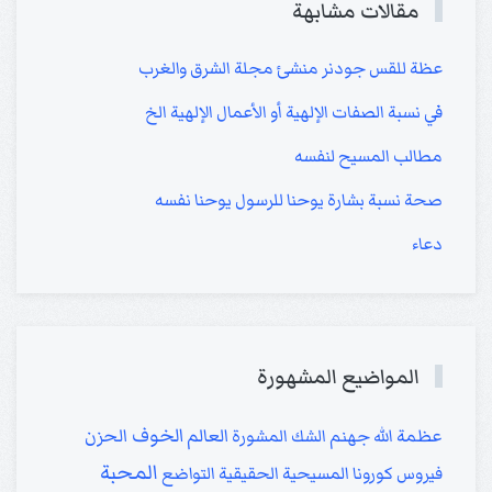
مقالات مشابهة
عظة للقس جودنر منشئ مجلة الشرق والغرب
في نسبة الصفات الإلهية أو الأعمال الإلهية الخ
مطالب المسيح لنفسه
صحة نسبة بشارة يوحنا للرسول يوحنا نفسه
دعاء
المواضيع المشهورة
الخوف
العالم
الحزن
عظمة الله
جهنم
الشك
المشورة
المحبة
فيروس كورونا
المسيحية الحقيقية
التواضع