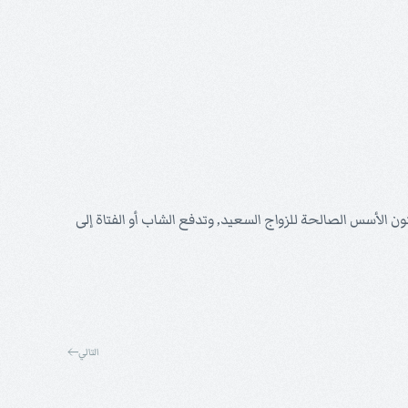
ون الأسس الصالحة للزواج السعيد, وتدفع الشاب أو الفتاة إلى
التالي