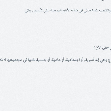
غل وتكسب لتساعدني في هذه الأيام الصعبة على تأسيس بيتي.
 حتى الآن؟
 وهي إما أسرية, أو اجتماعية, أو مادية, أو جنسية لكنها في مجموعها لا تك