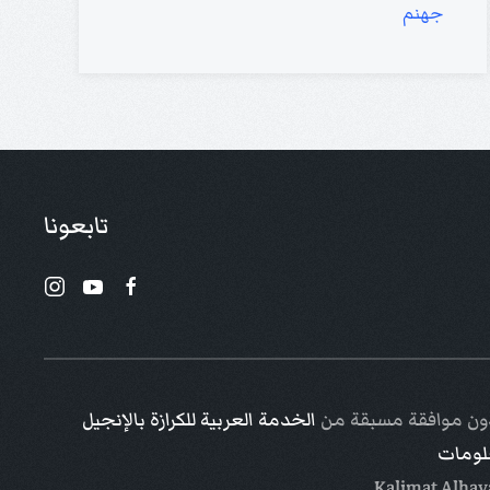
جهنم
تابعونا
 دون موافقة مسبقة من
الخدمة العربية للكرازة بالإنجيل
علومات