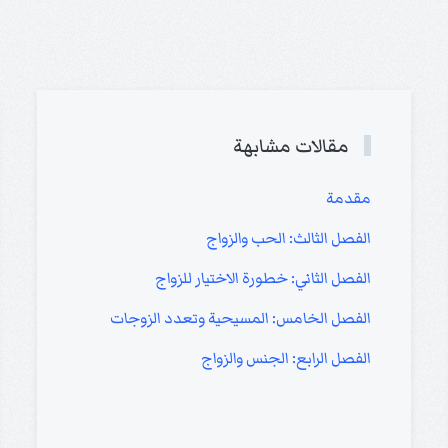
مقالات مشابهة
مقدمة
الفصل الثالث: الحب والزواج
الفصل الثاني: خطورة الاختيار للزواج
الفصل الخامس: المسيحية وتعدد الزوجات
الفصل الرابع: الجنس والزواج