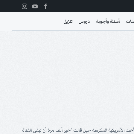
قات
أسئلة وأجوبة
دروس
تنزيل
خت الأمريكية المكرسة حين قالت "خير ألف مرة أن تبقى الفتاة