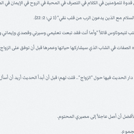
قدوة للمؤمنين في الكلام في التصرف في المحبة في الروح في الإيمان في الط
 مع الذين يدعون الرب من قلب نقي" (1 تي: 2: 22).
تب لتيموثاوس قائلاً "وأما أنت فقد تبعت تعليمي وسيرتي وقصدي وإيماني
الصفات في الشاب الذي سيشاركها حياتها وعمرها قبل أن توفق على الزواج 
ر الحديث فيها حول "الزواج".. قلت لهم: قبل أن أبدأ الحديث أريد أن أسأ
الأفضل أن أصل عاجلاً إلى مصيري المحتوم.
لجموع.