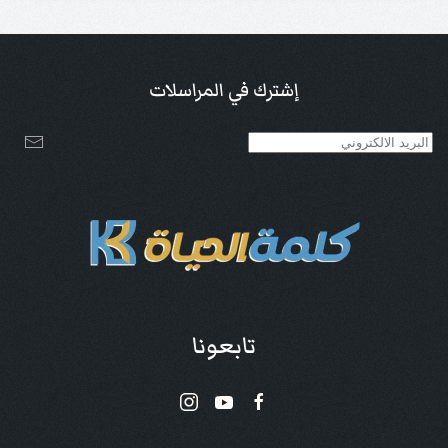
إشترك في المراسلات
تابعونا