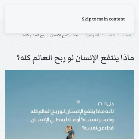
Skip to main content
الرئيسية
شباب
آية وعبرة
ماذا ينتفع الإنسان لو ربح العالم كله؟
ماذا ينتفع الإنسان لو ربح العالم كله؟