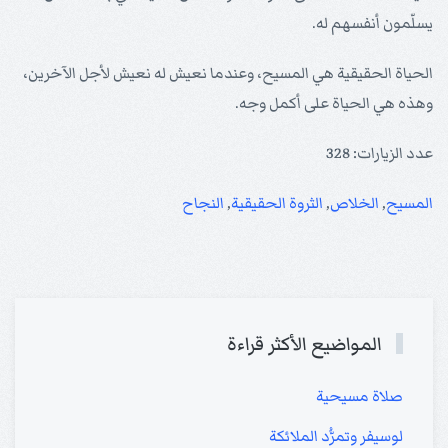
يسلّمون أنفسهم له.
الحياة الحقيقية هي المسيح، وعندما نعيش له نعيش لأجل الآخرين،
وهذه هي الحياة على أكمل وجه.
عدد الزيارات: 328
المسيح
,
الخلاص
,
الثروة الحقيقية
,
النجاح
المواضيع الأكثر قراءة
صلاة مسيحية
لوسيفر وتمرُّد الملائكة