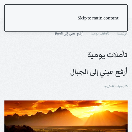
Skip to main content
الرئيسية
تأملات يومية
أرفع عيني إلى الجبال
تأملات يومية
أرفع عيني إلى الجبال
كتب بواسطة كريم.