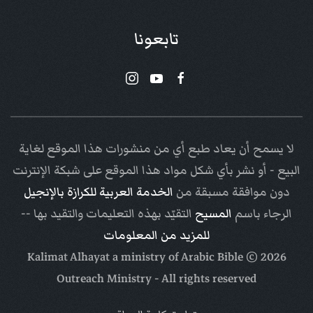
تابعونا
لا يسمح أن يعاد طبع أي من منشورات هذا الموقع لغاية
البيع - أو نشر بأي شكل مواد هذا الموقع على شبكة الإنترنت
دون موافقة مسبقة من
الخدمة العربية للكرازة بالإنجيل
الرجاء باسم
المسيح
التقيّد بهذه التعليمات والتقيد بها --
للمزيد من المعلومات
Arabic Bible
© Kalimat Alhayat a ministry of
2026
Outreach Ministry
- All rights reserved