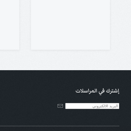
إشترك في المراسلات