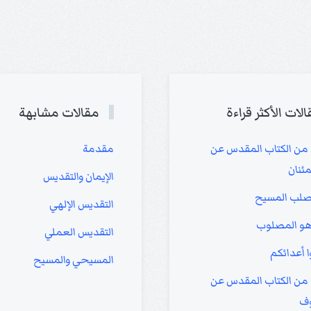
الات الأكثر قراءة
مقالات مشابهة
 من الكتاب المقدس عن
مقدمة
مئنان
الإيمان والتقديس
لب المسيح
التقديس الإلهي
و المصلوب
التقديس العملي
ا أعدائكم
المسيحي والمسيح
 من الكتاب المقدس عن
ف