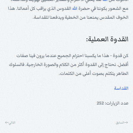
مع الشعور بكوننا في حضرة
الله
القدوس الذي يراقب كل أعمالنا. هذا
الخوف المقدس يمنعنا من الخطية ويدفعنا للقداسة.
القدوة العملية:
كن قدوة - هذا ما يكسبنا احترام الجميع عندما يرون فينا صفات
أفضل. نحتاج إلى القدوة أكثر من الكلام والصورة الخارجية. فالسلوك
الطاهر يتكلم بصوت أعلى من الكلمات.
القداسة
عدد الزيارات: 252
السابق
التالي