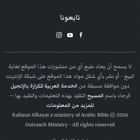
تابعونا
لا يسمح أن يعاد طبع أي من منشورات هذا الموقع لغاية
البيع - أو نشر بأي شكل مواد هذا الموقع على شبكة الإنترنت
دون موافقة مسبقة من
الخدمة العربية للكرازة بالإنجيل
الرجاء باسم
المسيح
التقيّد بهذه التعليمات والتقيد بها --
للمزيد من المعلومات
Arabic Bible
© Kalimat Alhayat a ministry of
2026
Outreach Ministry
- All rights reserved