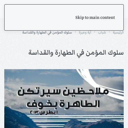
Skip to main content
الرئيسية
شباب
آية وعبرة
سلوك المؤمن في الطهارة والقداسة
سلوك المؤمن في الطهارة والقداسة