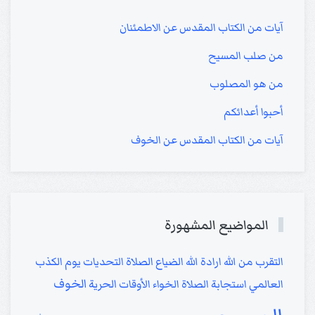
آيات من الكتاب المقدس عن الاطمئنان
من صلب المسيح
من هو المصلوب
أحبوا أعدائكم
آيات من الكتاب المقدس عن الخوف
المواضيع المشهورة
التقرب من الله
ارادة الله
الضياع
الصلاة
التحديات
يوم الكذب
الخوف
العالمي
استجابة الصلاة
الخواء
الأوقات
الحرية