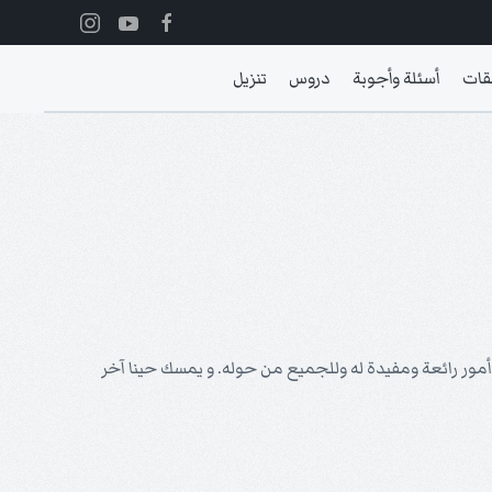
قات
أسئلة وأجوبة
دروس
تنزيل
أمور رائعة ومفيدة له وللجميع من حوله. و يمسك حينا آخر