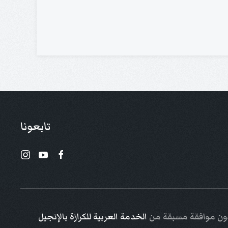
تابعونا
 دون موافقة مسبقة من
الخدمة العربية للكرازة بالإنجيل