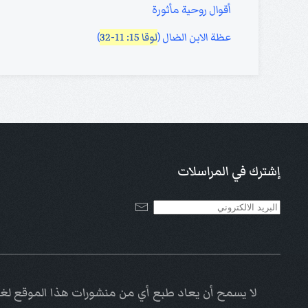
أقوال روحية مأثورة
عظة الابن الضال (
لوقا 15: 11-32
)
إشترك في المراسلات
لا يسمح أن يعاد طبع أي من منشورات هذا الموقع لغاي