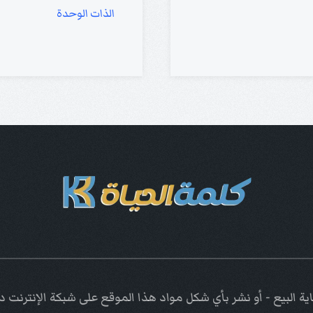
الذات
الوحدة
ة البيع - أو نشر بأي شكل مواد هذا الموقع على شبكة الإنترنت